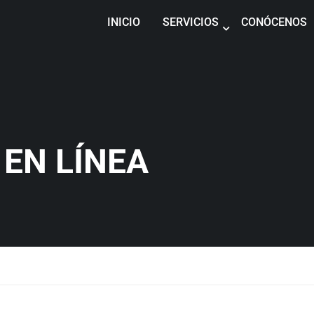
INICIO
SERVICIOS
CONÓCENOS
EN LÍNEA