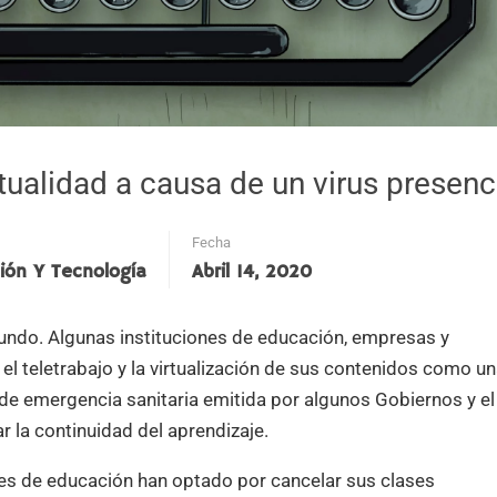
tualidad a causa de un virus presenc
Fecha
ión Y Tecnología
Abril 14, 2020
 mundo. Algunas instituciones de educación, empresas y
l teletrabajo y la virtualización de sus contenidos como u
de emergencia sanitaria emitida por algunos Gobiernos y el
r la continuidad del aprendizaje.
nes de educación han optado por cancelar sus clases