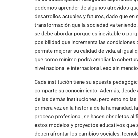
podemos aprender de algunos atrevidos que 
desarrollos actuales y futuros, dado que en 
transformación que la sociedad va teniendo. 
se debe abordar porque es inevitable o porq
posibilidad que incrementa las condiciones 
permite mejorar su calidad de vida, al igual
que como mínimo podrá ampliar la cobertura
nivel nacional e internacional, eso sin menci
Cada institución tiene su apuesta pedagógic
comparte su conocimiento. Además, desde all
de las demás instituciones, pero esto no las
primera vez en la historia de la humanidad, 
proceso profesional, se hacen obsoletas al f
estos modelos y proyectos educativos que a 
deben afrontar los cambios sociales, tecnol