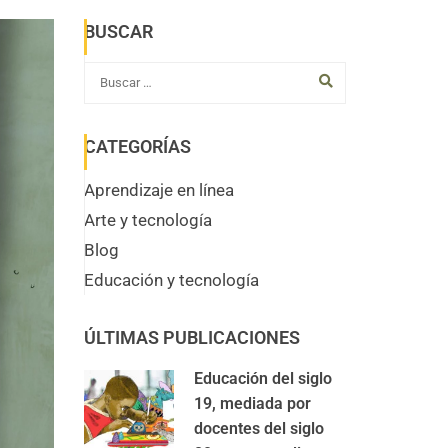
BUSCAR
CATEGORÍAS
Aprendizaje en línea
Arte y tecnología
Blog
Educación y tecnología
ÚLTIMAS PUBLICACIONES
Educación del siglo
19, mediada por
docentes del siglo