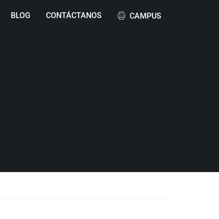
BLOG
CONTÁCTANOS
CAMPUS