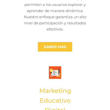
permiten a los usuarios explorar y
aprender de manera dinámica.
Nuestro enfoque garantiza un alto
nivel de participación y resultados
efectivos.
SABER MÁS
Marketing
Educativo