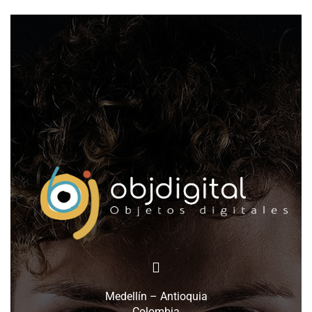
Medellín – Antioquia
Colombia