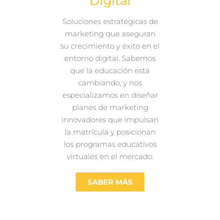
Digital
Soluciones estratégicas de
marketing que aseguran
su crecimiento y éxito en el
entorno digital. Sabemos
que la educación está
cambiando, y nos
especializamos en diseñar
planes de marketing
innovadores que impulsan
la matrícula y posicionan
los programas educativos
virtuales en el mercado.
SABER MÁS