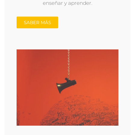
enseñar y aprender.
SABER MÁS