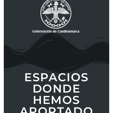
ESPACIOS
DONDE
HEMOS
APORTADO