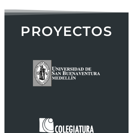
PROYECTOS