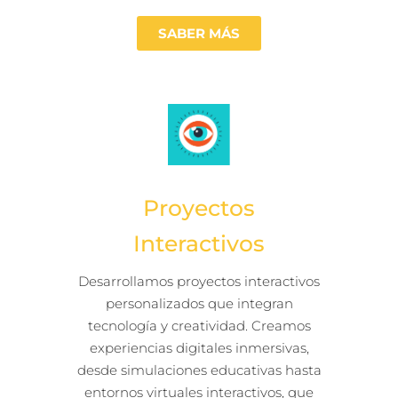
SABER MÁS
Proyectos
Interactivos
Desarrollamos proyectos interactivos
personalizados que integran
tecnología y creatividad. Creamos
experiencias digitales inmersivas,
desde simulaciones educativas hasta
entornos virtuales interactivos, que