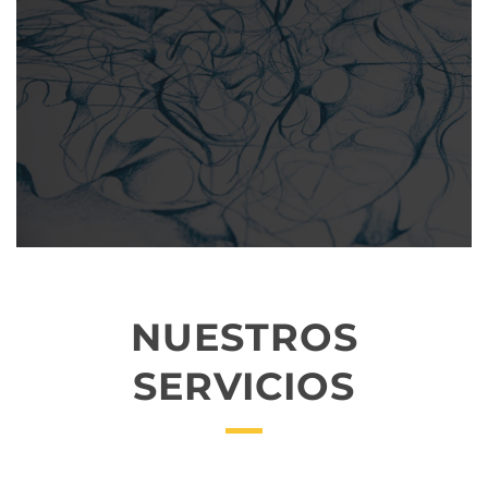
NUESTROS
SERVICIOS