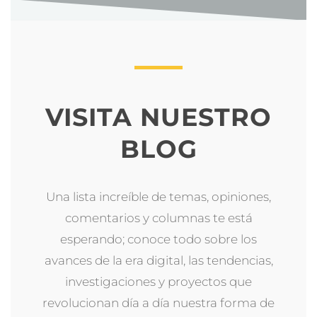
VISITA NUESTRO
BLOG
Una lista increíble de temas, opiniones,
comentarios y columnas te está
esperando; conoce todo sobre los
avances de la era digital, las tendencias,
investigaciones y proyectos que
revolucionan día a día nuestra forma de