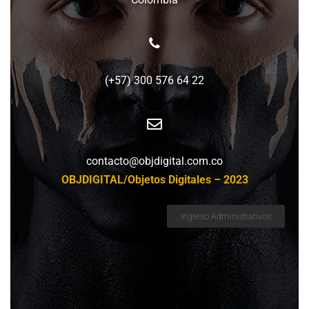
(+57) 300 576 64 22
contacto@objdigital.com.co
OBJDIGITAL/Objetos Digitales – 2023
Ingreso Administrativos