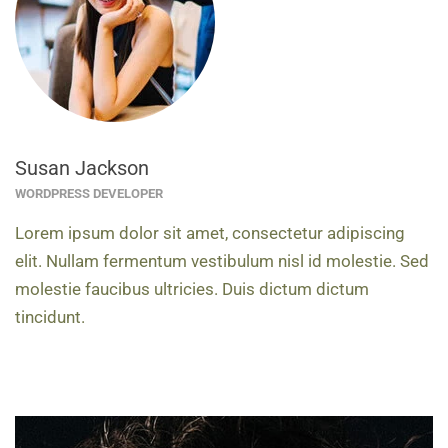
Susan Jackson
WORDPRESS DEVELOPER
Lorem ipsum dolor sit amet, consectetur adipiscing
elit. Nullam fermentum vestibulum nisl id molestie. Sed
molestie faucibus ultricies. Duis dictum dictum
tincidunt.