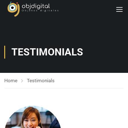
TESTIMONIALS
Home
Testimonials