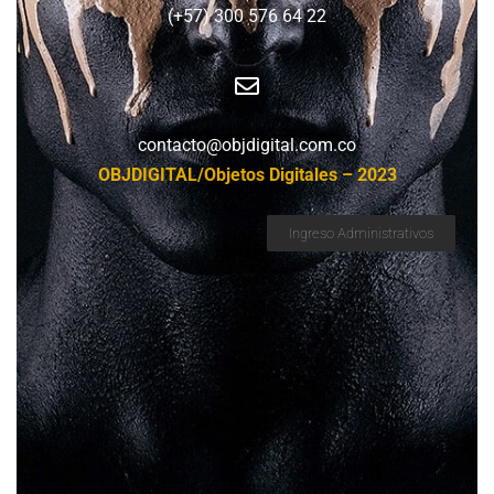
(+57) 300 576 64 22
contacto@objdigital.com.co
OBJDIGITAL/Objetos Digitales – 2023
Ingreso Administrativos