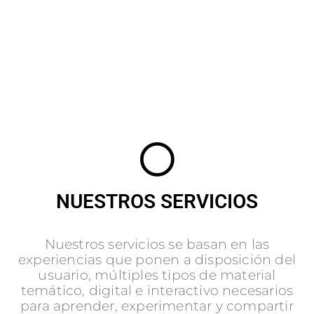
NUESTROS SERVICIOS
Nuestros servicios se basan en las
experiencias que ponen a disposición del
usuario, múltiples tipos de material
temático, digital e interactivo necesarios
para aprender, experimentar y compartir