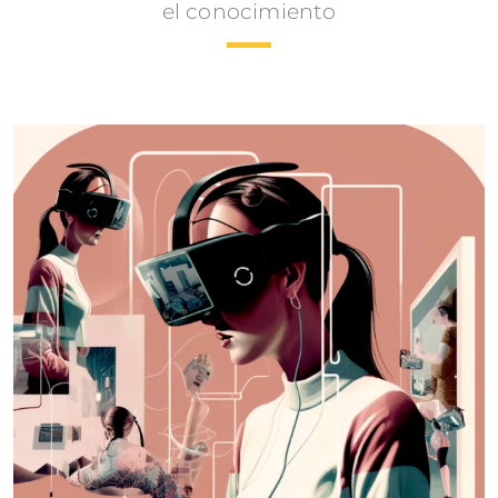
el conocimiento