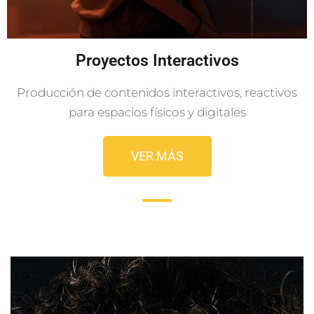
Proyectos Interactivos
Producción de contenidos interactivos, reactivos
para espacios físicos y digitales
VER MÁS