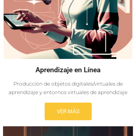
Aprendizaje en Línea
Producción de objetos digitales/virtuales de
aprendizaje y entornos virtuales de aprendizaje
VER MÁS