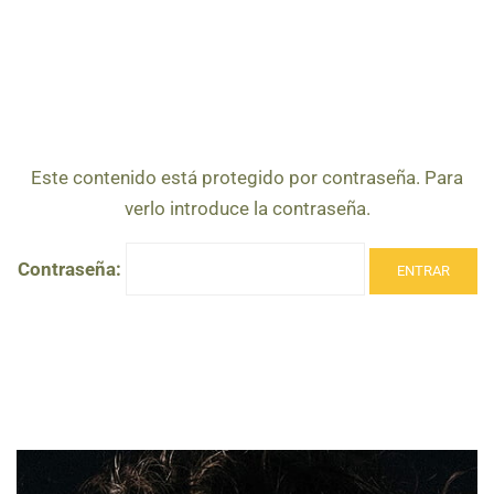
Este contenido está protegido por contraseña. Para
verlo introduce la contraseña.
Contraseña: