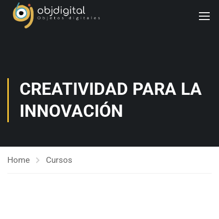
CREATIVIDAD PARA LA
INNOVACIÓN
Home
Cursos