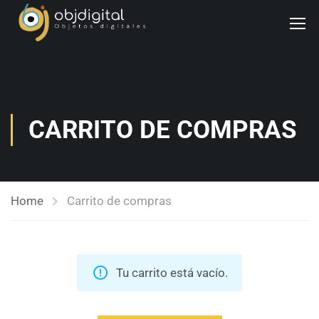
CARRITO DE COMPRAS
Home
Carrito de compras
Tu carrito está vacío.