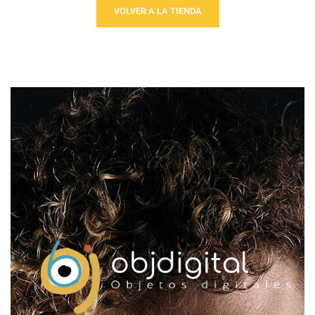
VOLVER A LA TIENDA